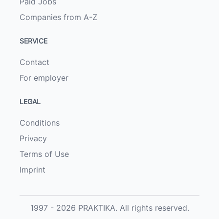
Paid Jobs
Companies from A-Z
SERVICE
Contact
For employer
LEGAL
Conditions
Privacy
Terms of Use
Imprint
1997 - 2026 PRAKTIKA. All rights reserved.