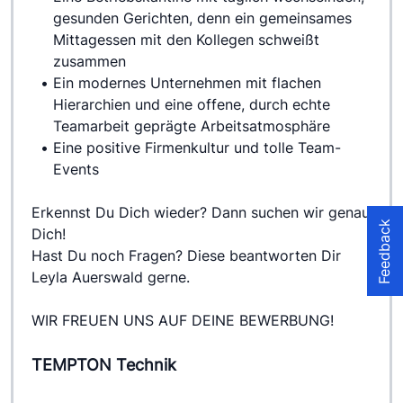
gesunden Gerichten, denn ein gemeinsames 
Mittagessen mit den Kollegen schweißt 
zusammen
Ein modernes Unternehmen mit flachen 
Hierarchien und eine offene, durch echte 
Teamarbeit geprägte Arbeitsatmosphäre
Eine positive Firmenkultur und tolle Team-
Events
Erkennst Du Dich wieder? Dann suchen wir genau 
Feedback
Dich!
Hast Du noch Fragen? Diese beantworten Dir 
Leyla Auerswald gerne.
WIR FREUEN UNS AUF DEINE BEWERBUNG!
TEMPTON Technik