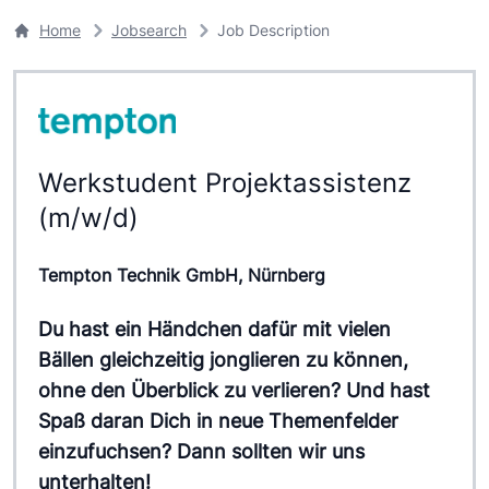
Home
Jobsearch
Job Description
Werkstudent Projektassistenz
(m/w/d)
Tempton Technik GmbH, Nürnberg
Du hast ein Händchen dafür mit vielen
Bällen gleichzeitig jonglieren zu können,
ohne den Überblick zu verlieren? Und hast
Spaß daran Dich in neue Themenfelder
einzufuchsen? Dann sollten wir uns
unterhalten!