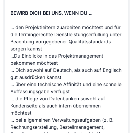
BEWIRB DICH BEI UNS, WENN DU ...
... den Projektleitern zuarbeiten möchtest und für 
die termingerechte Dienstleistungserfüllung unter 
Beachtung vorgegebener Qualitätsstandards 
sorgen kannst
...Du Einblicke in das Projektmanagement 
bekommen möchtest
... Dich sowohl auf Deutsch, als auch auf Englisch 
gut ausdrücken kannst
... über eine technische Affinität und eine schnelle 
Auffassungsgabe verfügst
... die Pflege von Datenbanken sowohl auf 
Kundenseite als auch intern übernehmen 
möchtest
... bei allgemeinen Verwaltungsaufgaben (z. B. 
Rechnungserstellung, Bestellmanagement, 