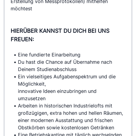
Erstellung von Messprotokollen) mithelfen 
möchtest
HIERÜBER KANNST DU DICH BEI UNS
FREUEN:
Eine fundierte Einarbeitung 
Du hast die Chance auf Übernahme nach 
Deinem Studienabschluss
Ein vielseitiges Aufgabenspektrum und die 
Möglichkeit, 
innovative Ideen einzubringen und 
umzusetzen
Arbeiten in historischen Industrielofts mit 
großzügigen, extra hohen und hellen Räumen, 
einer modernen Ausstattung und frischen 
Obstkörben sowie kostenlosen Getränken
Eine Betriebskantine mit täglich wechselnden, 