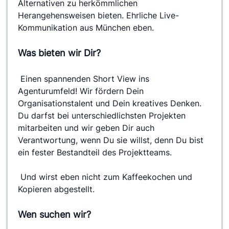
Alternativen zu herkömmlichen 
Herangehensweisen bieten. Ehrliche Live-
Kommunikation aus München eben.
Was bieten wir Dir?
 Einen spannenden Short View ins 
Agenturumfeld! Wir fördern Dein 
Organisationstalent und Dein kreatives Denken. 
Du darfst bei unterschiedlichsten Projekten 
mitarbeiten und wir geben Dir auch 
Verantwortung, wenn Du sie willst, denn Du bist 
ein fester Bestandteil des Projektteams.
 Und wirst eben nicht zum Kaffeekochen und 
Kopieren abgestellt.
Wen suchen wir?