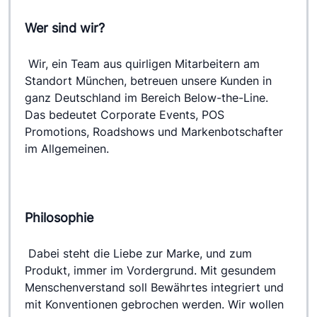
Wer sind wir?
 Wir, ein Team aus quirligen Mitarbeitern am 
Standort München, betreuen unsere Kunden in 
ganz Deutschland im Bereich Below-the-Line. 
Das bedeutet Corporate Events, POS 
Promotions, Roadshows und Markenbotschafter 
im Allgemeinen.
Philosophie
 Dabei steht die Liebe zur Marke, und zum 
Produkt, immer im Vordergrund. Mit gesundem 
Menschenverstand soll Bewährtes integriert und 
mit Konventionen gebrochen werden. Wir wollen 