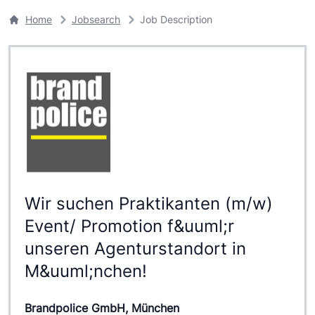
Home
Jobsearch
Job Description
Wir suchen Praktikanten (m/w)
Event/ Promotion f&uuml;r
unseren Agenturstandort in
M&uuml;nchen!
Brandpolice GmbH, München