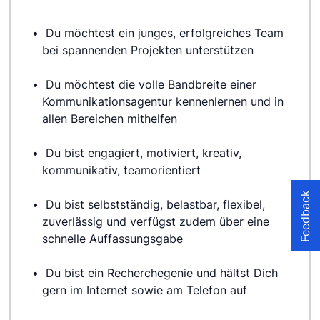
 Du möchtest ein junges, erfolgreiches Team 
bei spannenden Projekten unterstützen
 Du möchtest die volle Bandbreite einer 
Kommunikationsagentur kennenlernen und in 
allen Bereichen mithelfen
 Du bist engagiert, motiviert, kreativ, 
kommunikativ, teamorientiert
Feedback
 Du bist selbstständig, belastbar, flexibel, 
zuverlässig und verfügst zudem über eine 
schnelle Auffassungsgabe
 Du bist ein Recherchegenie und hältst Dich 
gern im Internet sowie am Telefon auf