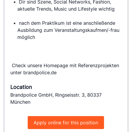
 Dir sind Szene, Social Networks, Fashion, 
aktuelle Trends, Music und Lifestyle wichtig
 nach dem Praktikum ist eine anschließende 
Ausbildung zum Veranstaltungskaufmen/-frau 
möglich
 Check unsere Homepage mit Referenzprojekten 
unter brandpolice.de
Location
Brandpolice GmbH, Ringseisstr. 3, 80337
München
Apply online for this position