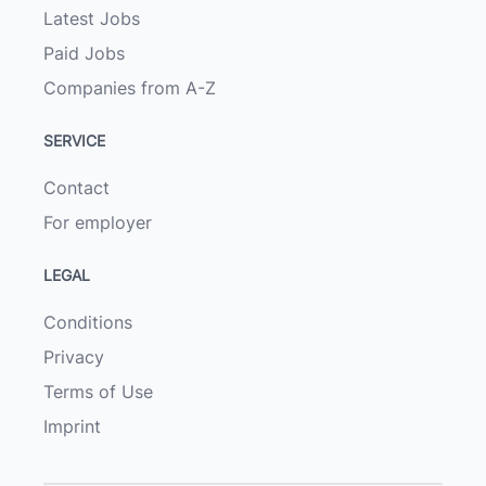
Latest Jobs
Paid Jobs
Companies from A-Z
SERVICE
Contact
For employer
LEGAL
Conditions
Privacy
Terms of Use
Imprint