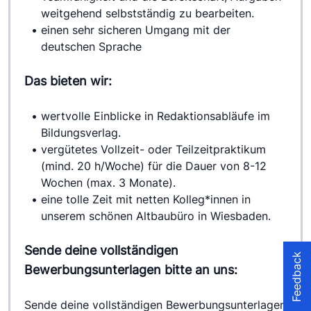
weitgehend selbstständig zu bearbeiten.
einen sehr sicheren Umgang mit der 
deutschen Sprache
Das bieten wir:
wertvolle Einblicke in Redaktionsabläufe im 
Bildungsverlag.
vergütetes Vollzeit- oder Teilzeitpraktikum 
(mind. 20 h/Woche) für die Dauer von 8-12 
Wochen (max. 3 Monate).
eine tolle Zeit mit netten Kolleg*innen in 
unserem schönen Altbaubüro in Wiesbaden.
Sende deine vollständigen
Feedback
Bewerbungsunterlagen bitte an uns:
Sende deine vollständigen Bewerbungsunterlagen 