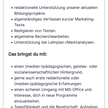
redaktionelle Unterstützung unserer aktuellen 
Bildungsprojekte.
eigenständiges Verfassen kurzer Marketing-
Texte.
Redigieren von Texten.
allgemeine Recherchearbeiten.
Unterstützung bei Lehrplan-/Marktanalysen.
Das bringst du mit:
einen (medien-)pädagogischen, geistes- oder 
sozialwissenschaftlichen Hintergrund.
gerne auch erste redaktionelle oder 
(medien‐)pädagogische Erfahrungen.
einen sicheren Umgang mit MS-Office und 
Interesse, dich in neue Programme 
einzuarbeiten.
Teamfähigkeit und die Bereitschaft, Aufgaben 