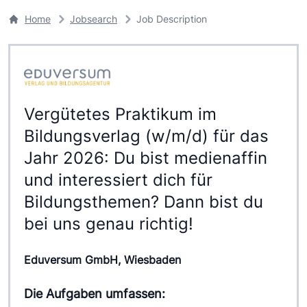
Home
Jobsearch
Job Description
Vergütetes Praktikum im
Bildungsverlag (w/m/d) für das
Jahr 2026: Du bist medienaffin
und interessiert dich für
Bildungsthemen? Dann bist du
bei uns genau richtig!
Eduversum GmbH, Wiesbaden
Die Aufgaben umfassen: