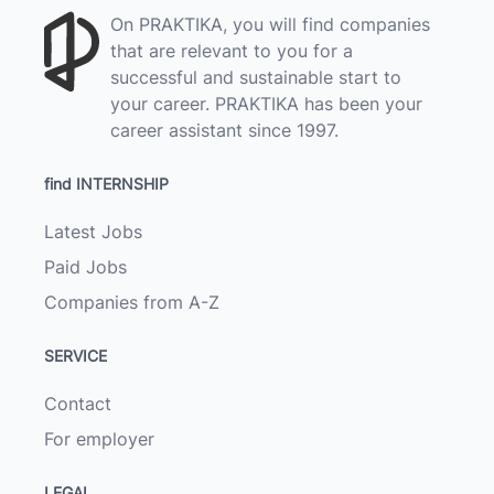
On PRAKTIKA, you will find companies
that are relevant to you for a
successful and sustainable start to
your career. PRAKTIKA has been your
career assistant since 1997.
find INTERNSHIP
Latest Jobs
Paid Jobs
Companies from A-Z
SERVICE
Contact
For employer
LEGAL