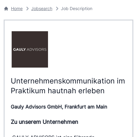
Home
Jobsearch
Job Description
Unternehmenskommunikation im
Praktikum hautnah erleben
Gauly Advisors GmbH, Frankfurt am Main
Zu unserem Unternehmen