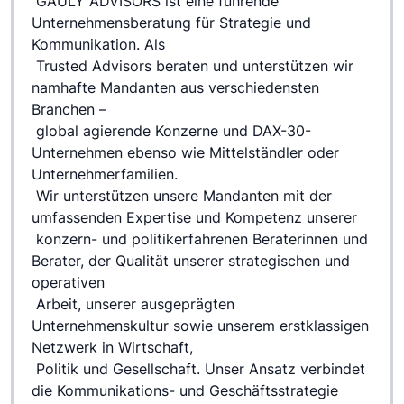
 GAULY ADVISORS ist eine führende 
Unternehmensberatung für Strategie und 
Kommunikation. Als
 Trusted Advisors beraten und unterstützen wir 
namhafte Mandanten aus verschiedensten 
Branchen –
 global agierende Konzerne und DAX-30-
Unternehmen ebenso wie Mittelständler oder 
Unternehmerfamilien.
 Wir unterstützen unsere Mandanten mit der 
umfassenden Expertise und Kompetenz unserer
 konzern- und politikerfahrenen Beraterinnen und 
Berater, der Qualität unserer strategischen und 
operativen
 Arbeit, unserer ausgeprägten 
Unternehmenskultur sowie unserem erstklassigen 
Netzwerk in Wirtschaft,
 Politik und Gesellschaft. Unser Ansatz verbindet 
die Kommunikations- und Geschäftsstrategie