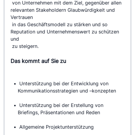
 von Unternehmen mit dem Ziel, gegenüber allen 
relevanten Stakeholdern Glaubwürdigkeit und 
Vertrauen
 in das Geschäftsmodell zu stärken und so 
Reputation und Unternehmenswert zu schützen 
und
 zu steigern.
Das kommt auf Sie zu
 Unterstützung bei der Entwicklung von 
Kommunikationsstrategien und –konzepten
 Unterstützung bei der Erstellung von 
Briefings, Präsentationen und Reden
 Allgemeine Projektunterstützung