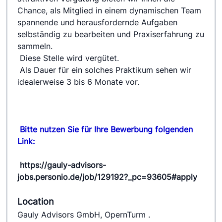
Chance, als Mitglied in einem dynamischen Team 
spannende und herausfordernde Aufgaben 
selbständig zu bearbeiten und Praxiserfahrung zu 
sammeln.
 Diese Stelle wird vergütet.
 Als Dauer für ein solches Praktikum sehen wir 
idealerweise 3 bis 6 Monate vor.
Bitte nutzen Sie für Ihre Bewerbung folgenden 
Link: 
https://gauly-advisors-
jobs.personio.de/job/129192?_pc=93605#apply
Location
Gauly Advisors GmbH, OpernTurm .