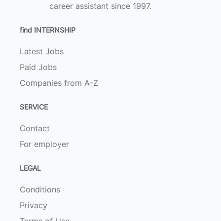
career assistant since 1997.
find INTERNSHIP
Latest Jobs
Paid Jobs
Companies from A-Z
SERVICE
Contact
For employer
LEGAL
Conditions
Privacy
Terms of Use