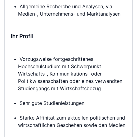
 Allgemeine Recherche und Analysen, v.a. 
Medien-, Unternehmens- und Marktanalysen
Ihr Profil
 Vorzugsweise fortgeschrittenes 
Hochschulstudium mit Schwerpunkt 
Wirtschafts-, Kommunikations- oder 
Politikwissenschaften oder eines verwandten 
Studiengangs mit Wirtschaftsbezug
 Sehr gute Studienleistungen
 Starke Affinität zum aktuellen politischen und 
wirtschaftlichen Geschehen sowie den Medien