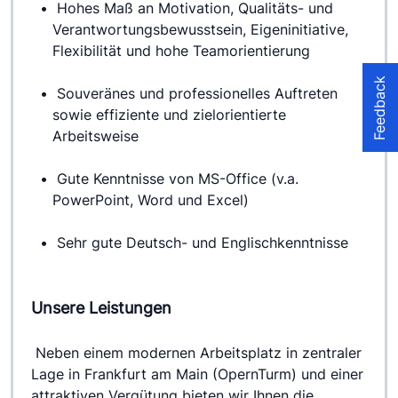
 Hohes Maß an Motivation, Qualitäts- und 
Verantwortungsbewusstsein, Eigeninitiative, 
Flexibilität und hohe Teamorientierung
Feedback
 Souveränes und professionelles Auftreten 
sowie effiziente und zielorientierte 
Arbeitsweise
 Gute Kenntnisse von MS-Office (v.a. 
PowerPoint, Word und Excel)
 Sehr gute Deutsch- und Englischkenntnisse
Unsere Leistungen
 Neben einem modernen Arbeitsplatz in zentraler 
Lage in Frankfurt am Main (OpernTurm) und einer 
attraktiven Vergütung bieten wir Ihnen die 