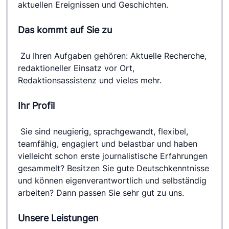
aktuellen Ereignissen und Geschichten.
Das kommt auf Sie zu
 Zu Ihren Aufgaben gehören: Aktuelle Recherche, 
redaktioneller Einsatz vor Ort, 
Redaktionsassistenz und vieles mehr.
Ihr Profil
 Sie sind neugierig, sprachgewandt, flexibel, 
teamfähig, engagiert und belastbar und haben 
vielleicht schon erste journalistische Erfahrungen 
gesammelt? Besitzen Sie gute Deutschkenntnisse 
und können eigenverantwortlich und selbständig 
arbeiten? Dann passen Sie sehr gut zu uns.
Unsere Leistungen