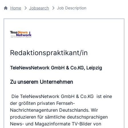
Home
Jobsearch
Job Description
Redaktionspraktikant/in
TeleNewsNetwork GmbH & Co.KG, Leipzig
Zu unserem Unternehmen
 Die TeleNewsNetwork GmbH & Co.KG  ist eine 
der größten privaten Fernseh-
Nachrichtenagenturen Deutschlands. Wir 
produzieren für sämtliche deutschsprachigen 
News- und Magazinformate TV-Bilder von 