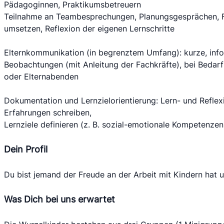
Pädagoginnen, Praktikumsbetreuern
Teilnahme an Teambesprechungen, Planungsgesprächen, 
umsetzen, Reflexion der eigenen Lernschritte
Elternkommunikation (in begrenztem Umfang): kurze, inf
Beobachtungen (mit Anleitung der Fachkräfte), bei Bedarf
oder Elternabenden
Dokumentation und Lernzielorientierung: Lern- und Reflexi
Erfahrungen schreiben,
Lernziele definieren (z. B. sozial-emotionale Kompetenzen
Dein Profil
Du bist jemand der Freude an der Arbeit mit Kindern hat un
Was Dich bei uns erwartet