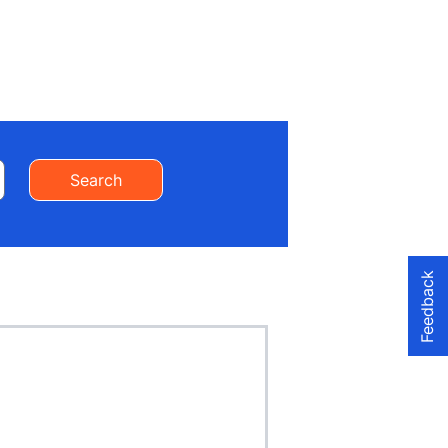
Search
Feedback