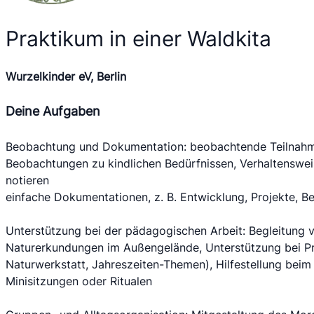
Praktikum in einer Waldkita
Wurzelkinder eV, Berlin
Deine Aufgaben
Beobachtung und Dokumentation: beobachtende Teilnahm
Beobachtungen zu kindlichen Bedürfnissen, Verhaltensweis
notieren
einfache Dokumentationen, z. B. Entwicklung, Projekte,
Unterstützung bei der pädagogischen Arbeit: Begleitung v
Naturerkundungen im Außengelände, Unterstützung bei Pro
Naturwerkstatt, Jahreszeiten-Themen), Hilfestellung beim
Minisitzungen oder Ritualen