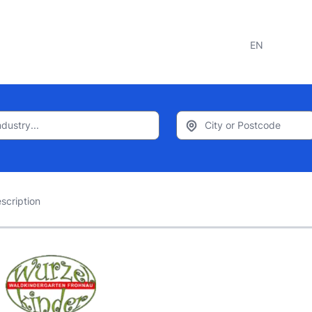
EN
scription