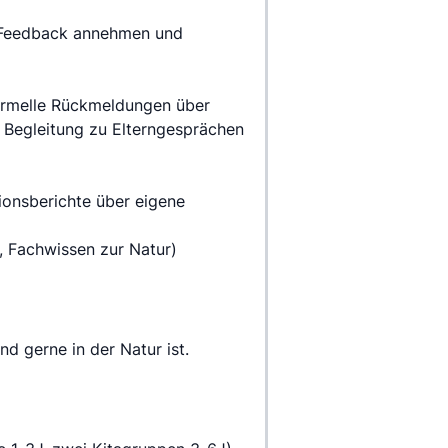
Feedback annehmen und 
ormelle Rückmeldungen über 
 Begleitung zu Elterngesprächen 
onsberichte über eigene 
, Fachwissen zur Natur)
d gerne in der Natur ist. 