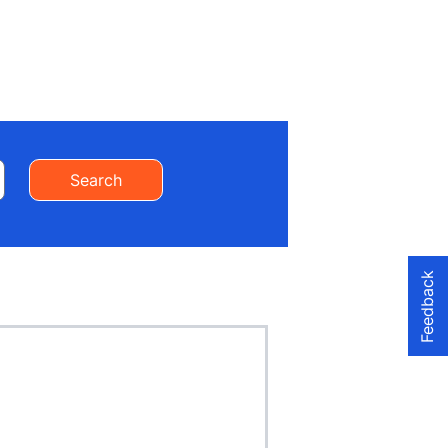
Search
Feedback