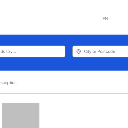
EN
scription