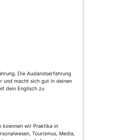
r und macht sich gut in deinen 
t dein Englisch zu 
rsonalwesen, Tourismus, Media, 