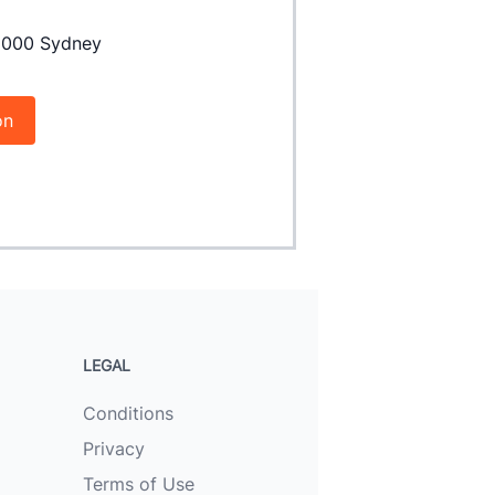
 2000 Sydney
on
LEGAL
Conditions
Privacy
Terms of Use