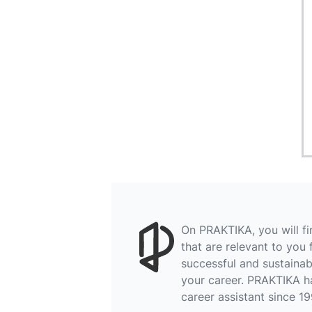
On PRAKTIKA, you will f
that are relevant to you 
successful and sustainab
your career. PRAKTIKA h
career assistant since 19