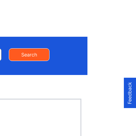
Search
Feedback