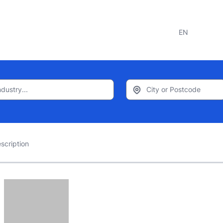
EN
scription