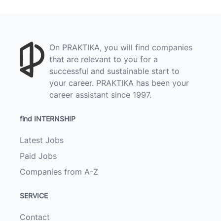
On PRAKTIKA, you will find companies
that are relevant to you for a
successful and sustainable start to
your career. PRAKTIKA has been your
career assistant since 1997.
find INTERNSHIP
Latest Jobs
Paid Jobs
Companies from A-Z
SERVICE
Contact