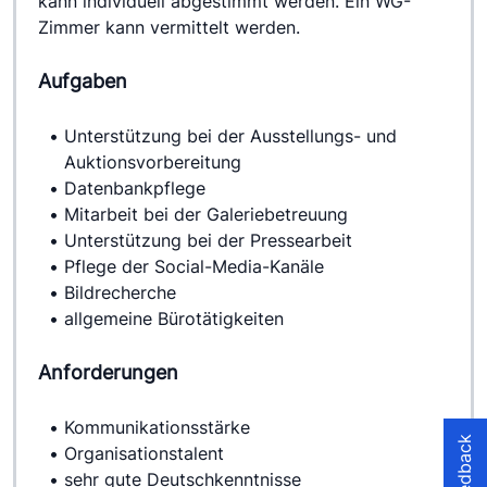
kann individuell abgestimmt werden. Ein WG-
Zimmer kann vermittelt werden.
Aufgaben
Unterstützung bei der Ausstellungs- und 
Auktionsvorbereitung
Datenbankpflege
Mitarbeit bei der Galeriebetreuung
Unterstützung bei der Pressearbeit
Pflege der Social-Media-Kanäle
Bildrecherche
allgemeine Bürotätigkeiten
Anforderungen
Kommunikationsstärke
Feedback
Organisationstalent
sehr gute Deutschkenntnisse