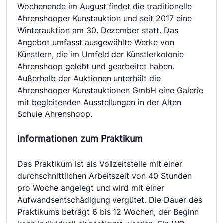
Wochenende im August findet die traditionelle 
Ahrenshooper Kunstauktion und seit 2017 eine 
Winterauktion am 30. Dezember statt. Das 
Angebot umfasst ausgewählte Werke von 
Künstlern, die im Umfeld der Künstlerkolonie 
Ahrenshoop gelebt und gearbeitet haben.
Außerhalb der Auktionen unterhält die 
Ahrenshooper Kunstauktionen GmbH eine Galerie 
mit begleitenden Ausstellungen in der Alten 
Schule Ahrenshoop.
Informationen zum Praktikum
Das Praktikum ist als Vollzeitstelle mit einer 
durchschnittlichen Arbeitszeit von 40 Stunden 
pro Woche angelegt und wird mit einer 
Aufwandsentschädigung vergütet. Die Dauer des 
Praktikums beträgt 6 bis 12 Wochen, der Beginn 