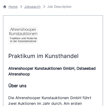
Home
Jobsearch
Job Description
Praktikum im Kunsthandel
Ahrenshooper Kunstauktionen GmbH, Ostseebad
Ahrenshoop
Über uns
Die Ahrenshooper Kunstauktionen GmbH führt 
zwei Auktionen im Jahr durch. Am ersten 