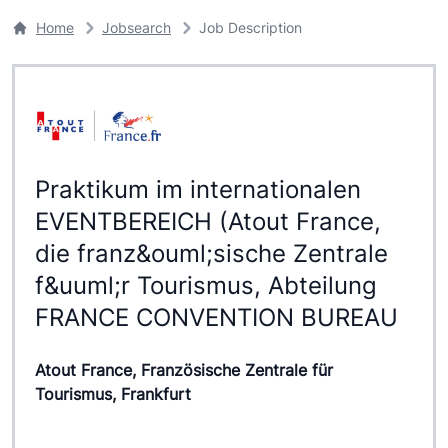
Home
Jobsearch
Job Description
Praktikum im internationalen
EVENTBEREICH (Atout France,
die franz&ouml;sische Zentrale
f&uuml;r Tourismus, Abteilung
FRANCE CONVENTION BUREAU
Atout France, Französische Zentrale für
Tourismus, Frankfurt