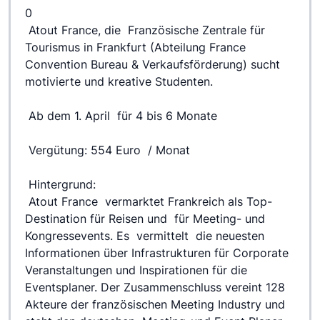
0
 Atout France, die  Französische Zentrale für 
Tourismus in Frankfurt (Abteilung France 
Convention Bureau & Verkaufsförderung) sucht 
motivierte und kreative Studenten.
 Ab dem 1. April  für 4 bis 6 Monate
 Vergütung: 554 Euro  / Monat
 Hintergrund:
 Atout France  vermarktet Frankreich als Top- 
Destination für Reisen und  für Meeting- und 
Kongressevents. Es  vermittelt  die neuesten 
Informationen über Infrastrukturen für Corporate 
Veranstaltungen und Inspirationen für die 
Eventsplaner. Der Zusammenschluss vereint 128 
Akteure der französischen Meeting Industry und 