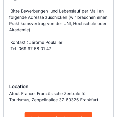
 Bitte Bewerbungen  und Lebenslauf per Mail an 
folgende Adresse zuschicken (wir brauchen einen 
Praktikumsvertrag von der UNI, Hochschule oder 
Akademie)
 Kontakt : Jérôme Poulalier
 Tel. 069 97 58 01 47
Location
Atout France, Französische Zentrale für
Tourismus, Zeppelinallee 37, 60325 Frankfurt