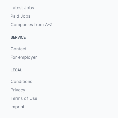
Latest Jobs
Paid Jobs
Companies from A-Z
SERVICE
Contact
For employer
LEGAL
Conditions
Privacy
Terms of Use
Imprint