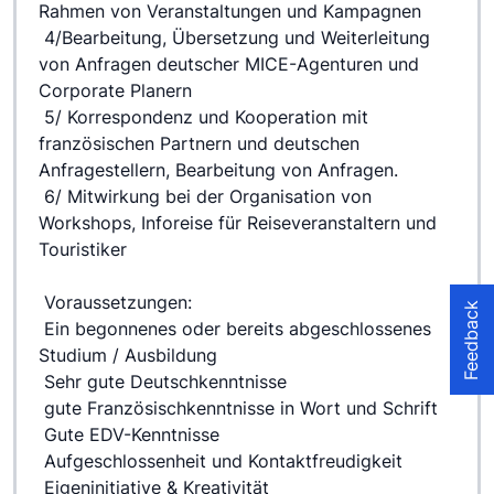
Rahmen von Veranstaltungen und Kampagnen
 4/Bearbeitung, Übersetzung und Weiterleitung 
von Anfragen deutscher MICE-Agenturen und 
Corporate Planern
 5/ Korrespondenz und Kooperation mit 
französischen Partnern und deutschen 
Anfragestellern, Bearbeitung von Anfragen.
 6/ Mitwirkung bei der Organisation von 
Workshops, Inforeise für Reiseveranstaltern und 
Touristiker
 Voraussetzungen:
Feedback
 Ein begonnenes oder bereits abgeschlossenes 
Studium / Ausbildung
 Sehr gute Deutschkenntnisse
 gute Französischkenntnisse in Wort und Schrift
 Gute EDV-Kenntnisse
 Aufgeschlossenheit und Kontaktfreudigkeit
 Eigeninitiative & Kreativität