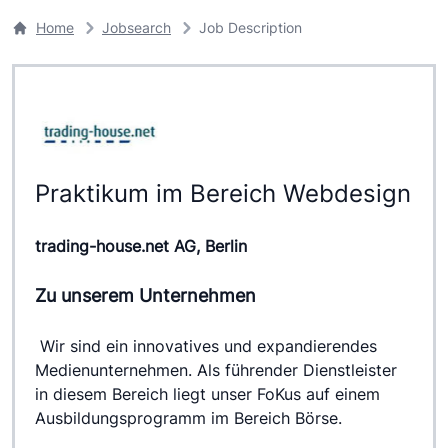
Home
Jobsearch
Job Description
Praktikum im Bereich Webdesign
trading-house.net AG, Berlin
Zu unserem Unternehmen
 Wir sind ein innovatives und expandierendes 
Medienunternehmen. Als führender Dienstleister 
in diesem Bereich liegt unser FoKus auf einem 
Ausbildungsprogramm im Bereich Börse.