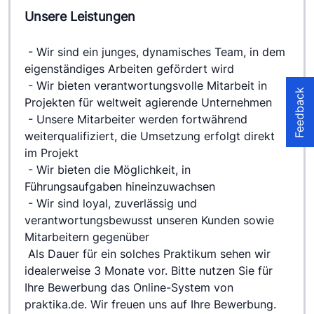
Unsere Leistungen
 - Wir sind ein junges, dynamisches Team, in dem 
eigenständiges Arbeiten gefördert wird
 - Wir bieten verantwortungsvolle Mitarbeit in 
Feedback
Projekten für weltweit agierende Unternehmen
 - Unsere Mitarbeiter werden fortwährend 
weiterqualifiziert, die Umsetzung erfolgt direkt 
im Projekt
 - Wir bieten die Möglichkeit, in 
Führungsaufgaben hineinzuwachsen
 - Wir sind loyal, zuverlässig und 
verantwortungsbewusst unseren Kunden sowie 
Mitarbeitern gegenüber
 Als Dauer für ein solches Praktikum sehen wir 
idealerweise 3 Monate vor. Bitte nutzen Sie für 
Ihre Bewerbung das Online-System von 
praktika.de. Wir freuen uns auf Ihre Bewerbung.