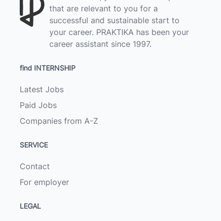
that are relevant to you for a
successful and sustainable start to
your career. PRAKTIKA has been your
career assistant since 1997.
find INTERNSHIP
Latest Jobs
Paid Jobs
Companies from A-Z
SERVICE
Contact
For employer
LEGAL