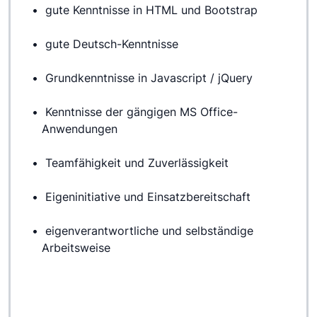
 gute Kenntnisse in HTML und Bootstrap
 gute Deutsch-Kenntnisse
 Grundkenntnisse in Javascript / jQuery
 Kenntnisse der gängigen MS Office-
Anwendungen
 Teamfähigkeit und Zuverlässigkeit
 Eigeninitiative und Einsatzbereitschaft
 eigenverantwortliche und selbständige 
Arbeitsweise