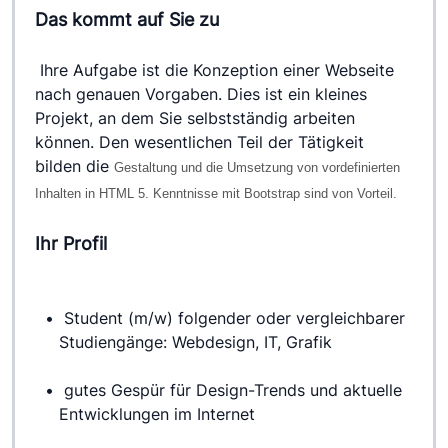
Das kommt auf Sie zu
 Ihre Aufgabe ist die Konzeption einer Webseite 
nach genauen Vorgaben. Dies ist ein kleines 
Projekt, an dem Sie selbstständig arbeiten 
können. Den wesentlichen Teil der Tätigkeit 
bilden die 
Gestaltung und die Umsetzung von vordefinierten 
Inhalten in HTML 5. Kenntnisse mit Bootstrap sind von Vorteil.
Ihr Profil
 Student (m/w) folgender oder vergleichbarer 
Studiengänge: Webdesign, IT, Grafik
 gutes Gespür für Design-Trends und aktuelle 
Entwicklungen im Internet