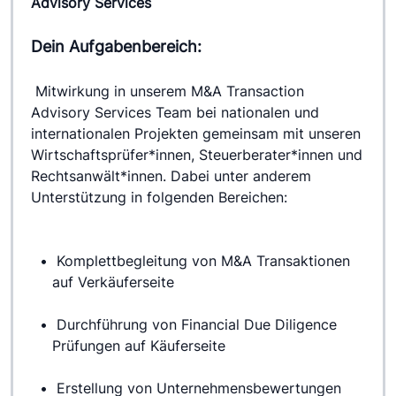
Advisory Services
Dein Aufgabenbereich:
 Mitwirkung in unserem M&A Transaction 
Advisory Services Team bei nationalen und 
internationalen Projekten gemeinsam mit unseren 
Wirtschaftsprüfer*innen, Steuerberater*innen und 
Rechtsanwält*innen. Dabei unter anderem 
Unterstützung in folgenden Bereichen:
 Komplettbegleitung von M&A Transaktionen 
auf Verkäuferseite
 Durchführung von Financial Due Diligence 
Prüfungen auf Käuferseite
 Erstellung von Unternehmensbewertungen