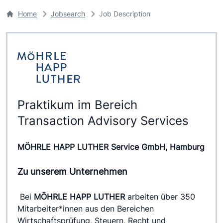
Home
Jobsearch
Job Description
Praktikum im Bereich
Transaction Advisory Services
MÖHRLE HAPP LUTHER Service GmbH, Hamburg
Zu unserem Unternehmen
 Bei 
MÖHRLE HAPP LUTHER 
arbeiten über 350 
Mitarbeiter*innen aus den Bereichen 
Wirtschaftsprüfung, Steuern, Recht und 