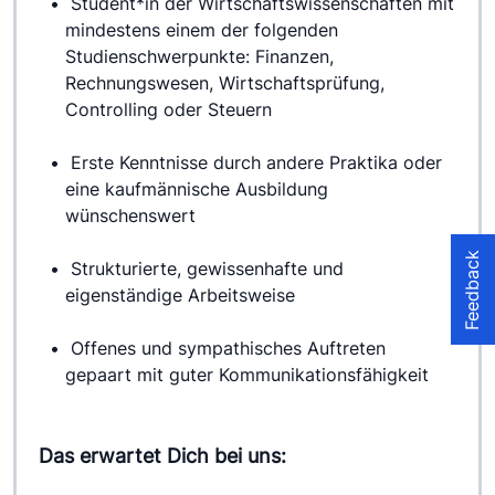
 Student*in der Wirtschaftswissenschaften mit 
mindestens einem der folgenden 
Studienschwerpunkte: Finanzen, 
Rechnungswesen, Wirtschaftsprüfung, 
Controlling oder Steuern
 Erste Kenntnisse durch andere Praktika oder 
eine kaufmännische Ausbildung 
wünschenswert
Feedback
 Strukturierte, gewissenhafte und 
eigenständige Arbeitsweise
 Offenes und sympathisches Auftreten 
gepaart mit guter Kommunikationsfähigkeit
Das erwartet Dich bei uns: