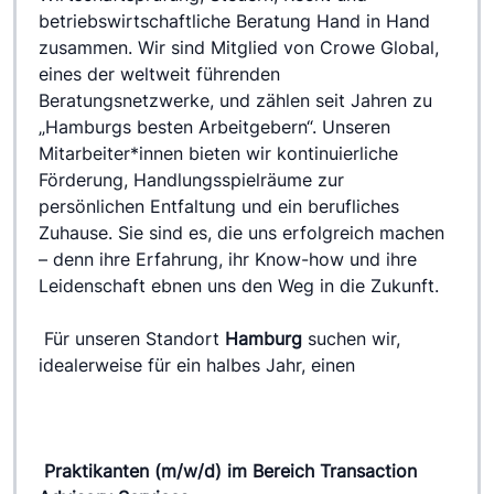
betriebswirtschaftliche Beratung Hand in Hand 
zusammen. Wir sind Mitglied von Crowe Global, 
eines der weltweit führenden 
Beratungsnetzwerke, und zählen seit Jahren zu 
„Hamburgs besten Arbeitgebern“. Unseren 
Mitarbeiter*innen bieten wir kontinuierliche 
Förderung, Handlungsspielräume zur 
persönlichen Entfaltung und ein berufliches 
Zuhause. Sie sind es, die uns erfolgreich machen 
– denn ihre Erfahrung, ihr Know-how und ihre 
Leidenschaft ebnen uns den Weg in die Zukunft.
 Für unseren Standort 
Hamburg 
suchen wir, 
idealerweise für ein halbes Jahr, einen
Praktikanten (m/w/d) im Bereich Transaction 