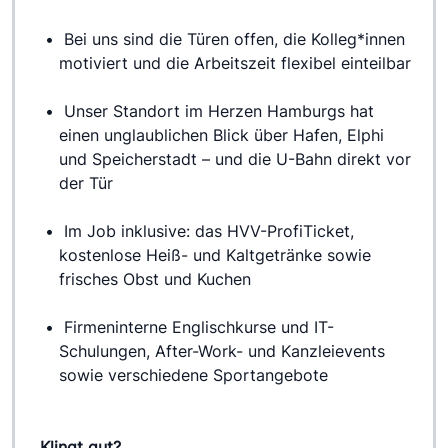
 Bei uns sind die Türen offen, die Kolleg*innen 
motiviert und die Arbeitszeit flexibel einteilbar
 Unser Standort im Herzen Hamburgs hat 
einen unglaublichen Blick über Hafen, Elphi 
und Speicherstadt – und die U-Bahn direkt vor 
der Tür
 Im Job inklusive: das HVV-ProfiTicket, 
kostenlose Heiß- und Kaltgetränke sowie 
frisches Obst und Kuchen
 Firmeninterne Englischkurse und IT-
Schulungen, After-Work- und Kanzleievents 
sowie verschiedene Sportangebote
Klingt gut?