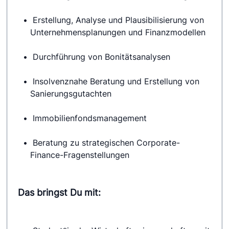
 Erstellung, Analyse und Plausibilisierung von 
Unternehmensplanungen und Finanzmodellen
 Durchführung von Bonitätsanalysen
 Insolvenznahe Beratung und Erstellung von 
Sanierungsgutachten
 Immobilienfondsmanagement
 Beratung zu strategischen Corporate-
Finance-Fragenstellungen
Das bringst Du mit: