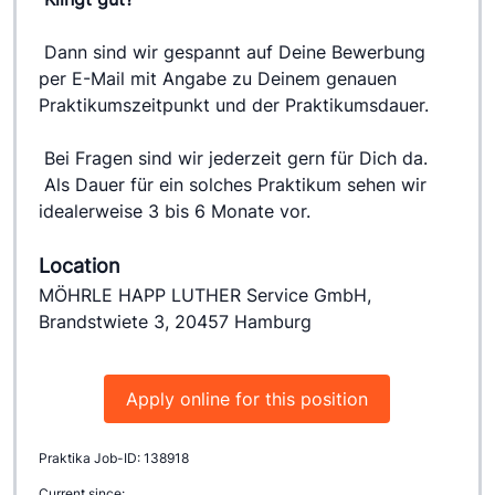
 Dann sind wir gespannt auf Deine Bewerbung 
per E-Mail mit Angabe zu Deinem genauen 
Praktikumszeitpunkt und der Praktikumsdauer.
 Bei Fragen sind wir jederzeit gern für Dich da.
 Als Dauer für ein solches Praktikum sehen wir 
idealerweise 3 bis 6 Monate vor.
Location
MÖHRLE HAPP LUTHER Service GmbH,
Brandstwiete 3, 20457 Hamburg
Apply online for this position
Praktika Job-ID: 138918
Current since: