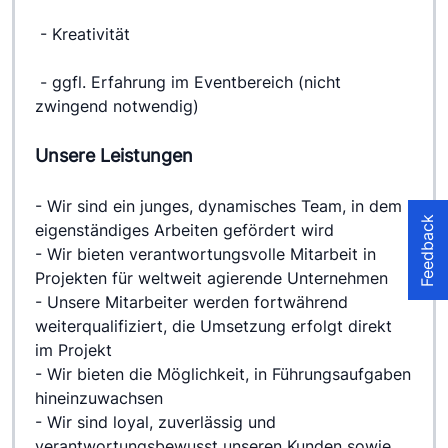
 - Kreativität
 - ggfl. Erfahrung im Eventbereich (nicht 
zwingend notwendig)
Unsere Leistungen
- Wir sind ein junges, dynamisches Team, in dem 
Feedback
eigenständiges Arbeiten gefördert wird
- Wir bieten verantwortungsvolle Mitarbeit in 
Projekten für weltweit agierende Unternehmen
- Unsere Mitarbeiter werden fortwährend 
weiterqualifiziert, die Umsetzung erfolgt direkt 
im Projekt
- Wir bieten die Möglichkeit, in Führungsaufgaben 
hineinzuwachsen
- Wir sind loyal, zuverlässig und 
verantwortungsbewusst unseren Kunden sowie 