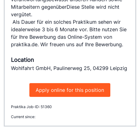
Mitarbeitern gegenüberDiese Stelle wird nicht 
vergütet.
 Als Dauer für ein solches Praktikum sehen wir 
idealerweise 3 bis 6 Monate vor. Bitte nutzen Sie 
für Ihre Bewerbung das Online-System von 
praktika.de. Wir freuen uns auf Ihre Bewerbung.
Location
Wohlfahrt GmbH, Paulinerweg 25, 04299 Leipzig
Apply online for this position
Praktika Job-ID: 51360
Current since: