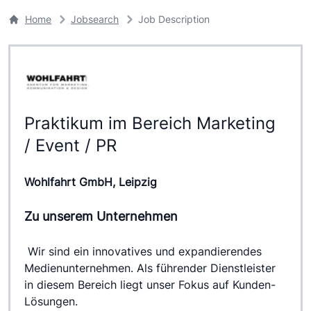
Home
Jobsearch
Job Description
Praktikum im Bereich Marketing
/ Event / PR
Wohlfahrt GmbH, Leipzig
Zu unserem Unternehmen
 Wir sind ein innovatives und expandierendes 
Medienunternehmen. Als führender Dienstleister 
in diesem Bereich liegt unser Fokus auf Kunden-
Lösungen.