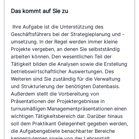
Das kommt auf Sie zu
 Ihre Aufgabe ist die Unterstützung des 
Geschäftsführers bei der Strategieplanung und -
umsetzung. In der Regel werden immer kleine 
Projekte vergeben, an denen Sie selbstständig 
arbeiten können. Den wesentlichen Teil der 
Tätigkeit bilden die Analysen sowie die Erstellung 
betriebswirtschaftlicher Auswertungen. Des 
Weiteren sind Sie zuständig für die Verwaltung 
und Strukturierung der benötigten Datenbasis. 
Außerdem stellt die Vorbereitung von 
Präsentationen der Projektergebnisse in 
turnusmäßigen Managementpräsentationen einen 
wichtigen Tätigkeitsbereich dar. Darüber hinaus 
soll dem Praktikant Gelegenheit gegeben werden, 
die Aufgabengebiete benachbarter Bereiche 
kennenzulernen sowie von der Lehranstalt 