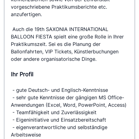
vorgeschriebene Praktikumsberichte etc. 
anzufertigen.
 Auch die 19th SAXONIA INTERNATIONAL 
BALLOON FIESTA spielt eine große Rolle in Ihrer 
Praktikumszeit. Sei es die Planung der 
Ballonfahrten, VIP Tickets, Künstlerbuchungen 
oder andere organisatorische Dinge.
Ihr Profil
 - gute Deutsch- und Englisch-Kenntnisse
 - sehr gute Kenntnisse der gängigen MS Office-
Anwendungen (Excel, Word, PowerPoint, Access)
 - Teamfähigkeit und Zuverlässigkeit
 - Eigeninitiative und Einsatzbereitschaft
 - eigenverantwortliche und selbständige 
Arbeitsweise