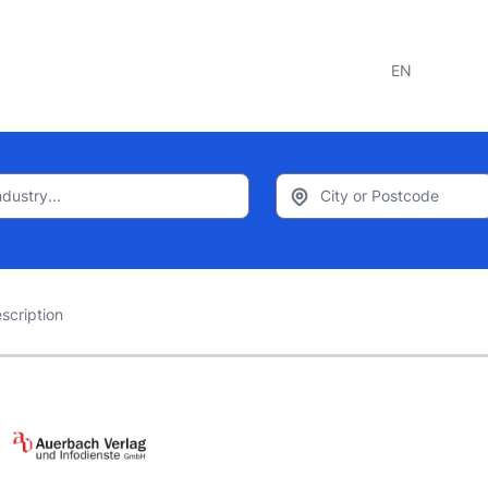
EN
scription