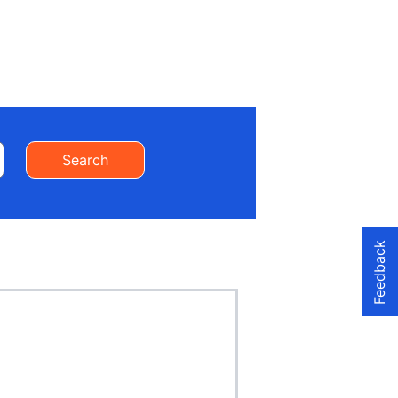
Search
Feedback