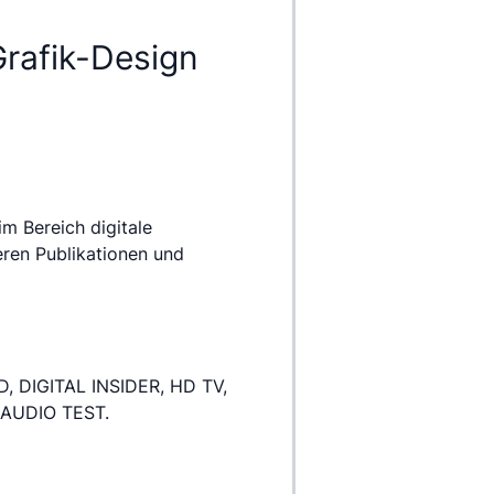
Grafik-Design
eren Publikationen und 
 AUDIO TEST.