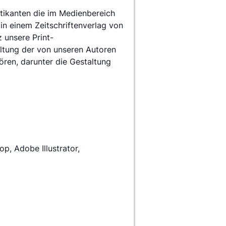
in einem Zeitschriftenverlag von 
unsere Print- 
ltung der von unseren Autoren 
ören, darunter die Gestaltung 