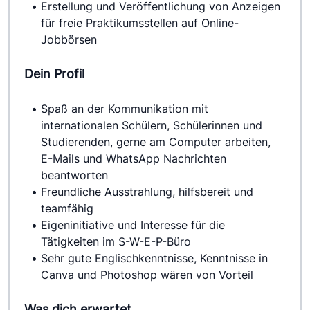
Erstellung und Veröffentlichung von Anzeigen 
für freie Praktikumsstellen auf Online-
Jobbörsen
Dein Profil
Spaß an der Kommunikation mit 
internationalen Schülern, Schülerinnen und 
Studierenden, gerne am Computer arbeiten, 
E-Mails und WhatsApp Nachrichten 
beantworten 
Freundliche Ausstrahlung, hilfsbereit und 
teamfähig
Eigeninitiative und Interesse für die 
Tätigkeiten im S-W-E-P-Büro
Sehr gute Englischkenntnisse, Kenntnisse in 
Canva und Photoshop wären von Vorteil
Was dich erwartet