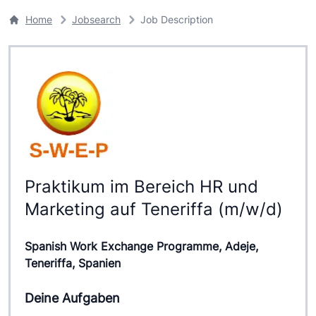
Home
Jobsearch
Job Description
Praktikum im Bereich HR und
Marketing auf Teneriffa (m/w/d)
Spanish Work Exchange Programme, Adeje,
Teneriffa, Spanien
Deine Aufgaben