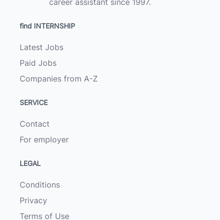
career assistant since 1997.
find INTERNSHIP
Latest Jobs
Paid Jobs
Companies from A-Z
SERVICE
Contact
For employer
LEGAL
Conditions
Privacy
Terms of Use