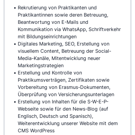
Rekrutierung von Praktikanten und 
Praktikantinnen sowie deren Betreuung, 
Beantwortung von E-Mails und 
Kommunikation via WhatsApp, Schriftverkehr 
mit Bildungseinrichtungen
Digitales Marketing, SEO, Erstellung von 
visuellem Content, Betreuung der Social-
Media-Kanäle, Mitentwicklung neuer 
Marketingstrategien
Erstellung und Kontrolle von 
Praktikumsverträgen, Zertifikaten sowie 
Vorbereitung von Erasmus-Dokumenten, 
Überprüfung von Versicherungsunterlagen
Erstellung von Inhalten für die S-W-E-P-
Webseite sowie für den News-Blog (auf 
Englisch, Deutsch und Spanisch), 
Weiterentwicklung unserer Website mit dem 
CMS WordPress