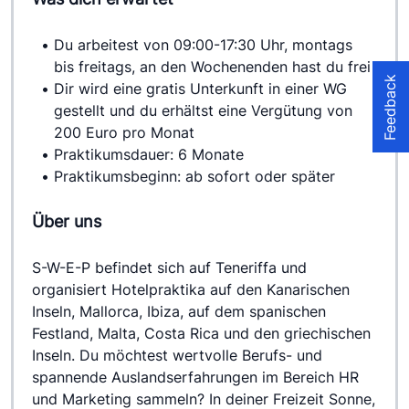
Du arbeitest von 09:00-17:30 Uhr, montags 
bis freitags, an den Wochenenden hast du frei
Feedback
Dir wird eine gratis Unterkunft in einer WG 
gestellt und du erhältst eine Vergütung von 
200 Euro pro Monat
Praktikumsdauer: 6 Monate
Praktikumsbeginn: ab sofort oder später
Über uns
S-W-E-P befindet sich auf Teneriffa und 
organisiert Hotelpraktika auf den Kanarischen 
Inseln, Mallorca, Ibiza, auf dem spanischen 
Festland, Malta, Costa Rica und den griechischen 
Inseln. Du möchtest wertvolle Berufs- und 
spannende Auslandserfahrungen im Bereich HR 
und Marketing sammeln? In deiner Freizeit Sonne, 