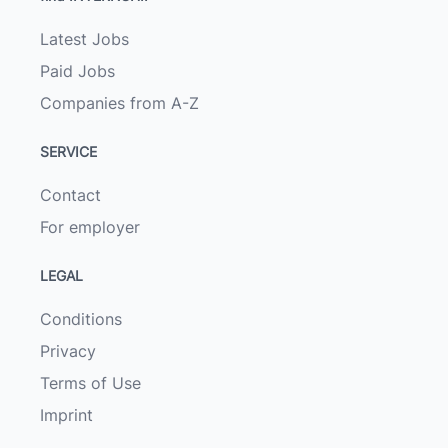
Latest Jobs
Paid Jobs
Companies from A-Z
SERVICE
Contact
For employer
LEGAL
Conditions
Privacy
Terms of Use
Imprint