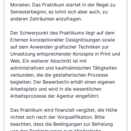
Monaten. Das Praktikum startet in der Regel zu 
Semesterbeginn, es lohnt sich aber auch, zu 
anderen Zeiträumen anzufragen.
Der Schwerpunkt des Praktikums liegt auf dem 
Erlernen konzeptioneller Designlösungen sowie 
auf dem Anwenden grafischer Techniken zur 
Umsetzung entsprechender Konzepte in Print und 
Web. Ein weiterer Abschnitt ist mit 
administrativen und kaufmännischen Tätigkeiten 
verbunden, die die gestalterischen Prozesse 
begleiten. Der Bewerber/in erhält einen eigenen 
Arbeitsplatz und wird in die wesentlichen 
Arbeitsprozesse der Agentur eingeführt.
Das Praktikum wird finanziell vergütet, die Höhe 
richtet sich nach der Vorqualifikation. Bitte 
beachten, dass die Bedingungen zur Befreiung 
von den Bestimmungen zum Mindestlohn 