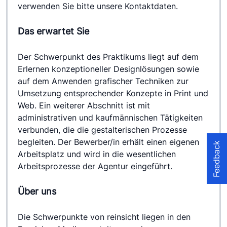
verwenden Sie bitte unsere Kontaktdaten.
Das erwartet Sie
Der Schwerpunkt des Praktikums liegt auf dem 
Erlernen konzeptioneller Designlösungen sowie 
auf dem Anwenden grafischer Techniken zur 
Umsetzung entsprechender Konzepte in Print und 
Web. Ein weiterer Abschnitt ist mit 
administrativen und kaufmännischen Tätigkeiten 
verbunden, die die gestalterischen Prozesse 
begleiten. Der Bewerber/in erhält einen eigenen 
Feedback
Arbeitsplatz und wird in die wesentlichen 
Arbeitsprozesse der Agentur eingeführt.
Über uns
Die Schwerpunkte von reinsicht liegen in den 