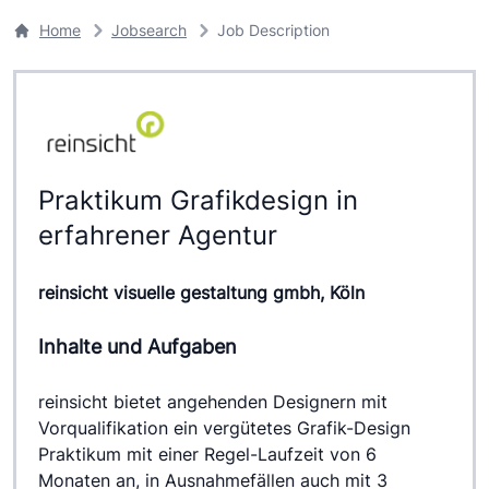
Home
Jobsearch
Job Description
Praktikum Grafikdesign in
erfahrener Agentur
reinsicht visuelle gestaltung gmbh, Köln
Inhalte und Aufgaben
reinsicht bietet angehenden Designern mit 
Vorqualifikation ein vergütetes Grafik-Design 
Praktikum mit einer Regel-Laufzeit von 6 
Monaten an, in Ausnahmefällen auch mit 3 