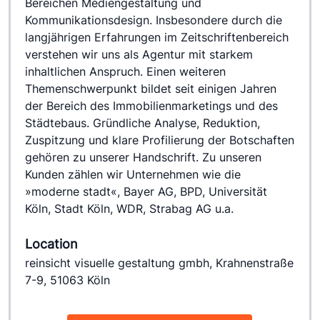
Bereichen Mediengestaltung und 
Kommunikationsdesign. Insbesondere durch die 
langjährigen Erfahrungen im Zeitschriftenbereich 
verstehen wir uns als Agentur mit starkem 
inhaltlichen Anspruch. Einen weiteren 
Themenschwerpunkt bildet seit einigen Jahren 
der Bereich des Immobilienmarketings und des 
Städtebaus. Gründliche Analyse, Reduktion, 
Zuspitzung und klare Profilierung der Botschaften 
gehören zu unserer Handschrift. Zu unseren 
Kunden zählen wir Unternehmen wie die 
»moderne stadt«, Bayer AG, BPD, Universität 
Köln, Stadt Köln, WDR, Strabag AG u.a.
Location
reinsicht visuelle gestaltung gmbh, Krahnenstraße
7-9, 51063 Köln