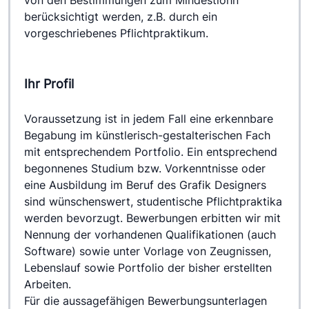
berücksichtigt werden, z.B. durch ein 
vorgeschriebenes Pflichtpraktikum.
Ihr Profil
Voraussetzung ist in jedem Fall eine erkennbare 
Begabung im künstlerisch-gestalterischen Fach 
mit entsprechendem Portfolio. Ein entsprechend 
begonnenes Studium bzw. Vorkenntnisse oder 
eine Ausbildung im Beruf des Grafik Designers 
sind wünschenswert, studentische Pflichtpraktika 
werden bevorzugt. Bewerbungen erbitten wir mit 
Nennung der vorhandenen Qualifikationen (auch 
Software) sowie unter Vorlage von Zeugnissen, 
Lebenslauf sowie Portfolio der bisher erstellten 
Arbeiten.
Für die aussagefähigen Bewerbungsunterlagen 