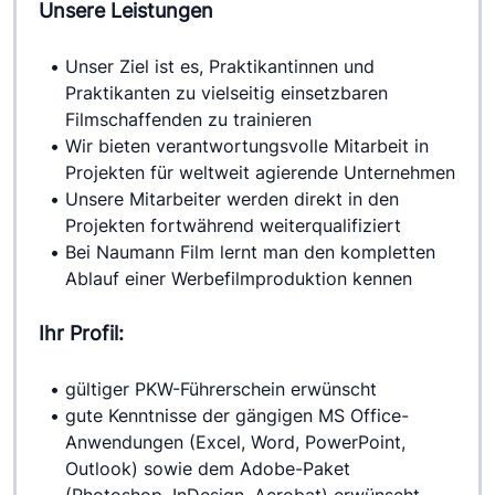
Unsere Leistungen
Unser Ziel ist es, Praktikantinnen und 
Praktikanten zu vielseitig einsetzbaren 
Filmschaffenden zu trainieren
Wir bieten verantwortungsvolle Mitarbeit in 
Projekten für weltweit agierende Unternehmen
Unsere Mitarbeiter werden direkt in den 
Projekten fortwährend weiterqualifiziert
Bei Naumann Film lernt man den kompletten 
Ablauf einer Werbefilmproduktion kennen
Ihr Profil:
gültiger PKW-Führerschein erwünscht
gute Kenntnisse der gängigen MS Office-
Anwendungen (Excel, Word, PowerPoint, 
Outlook) sowie dem Adobe-Paket 