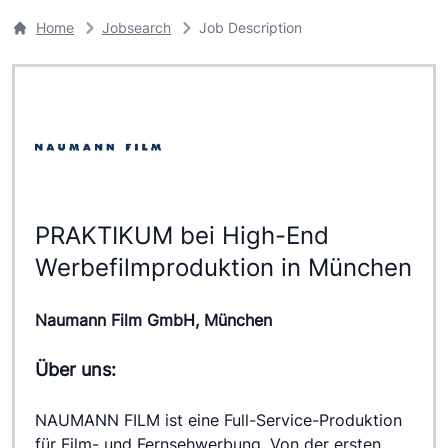
Home
Jobsearch
Job Description
PRAKTIKUM bei High-End
Werbefilmproduktion in München
Naumann Film GmbH, München
Über uns:
NAUMANN FILM ist eine Full-Service-Produktion 
für Film- und Fernsehwerbung. Von der ersten 