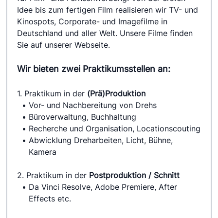
Idee bis zum fertigen Film realisieren wir TV- und 
Kinospots, Corporate- und Imagefilme in 
Deutschland und aller Welt. Unsere Filme finden 
Sie auf unserer Webseite.
Wir bieten zwei Praktikumsstellen an:
1. Praktikum in der 
(Prä)Produktion
Vor- und Nachbereitung von Drehs
Büroverwaltung, Buchhaltung
Recherche und Organisation, Locationscouting
Abwicklung Dreharbeiten, Licht, Bühne, 
Kamera
2. Praktikum in der 
Postproduktion / Schnitt 
Da Vinci Resolve, Adobe Premiere, After 
Effects etc.