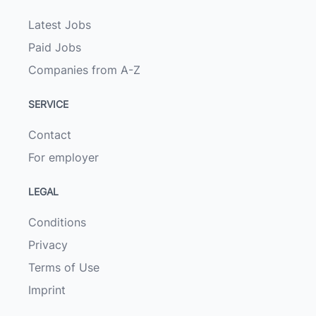
Latest Jobs
Paid Jobs
Companies from A-Z
SERVICE
Contact
For employer
LEGAL
Conditions
Privacy
Terms of Use
Imprint