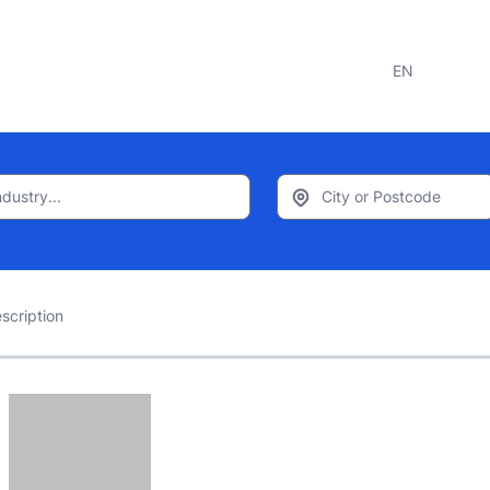
EN
scription