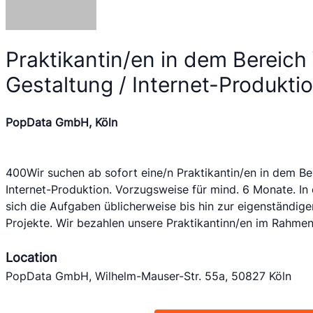
Praktikantin/en in dem Bereic
Gestaltung / Internet-Produkti
PopData GmbH, Köln
400Wir suchen ab sofort eine/n Praktikantin/en in dem Be
Internet-Produktion. Vorzugsweise für mind. 6 Monate. In
sich die Aufgaben üblicherweise bis hin zur eigenständi
Projekte. Wir bezahlen unsere Praktikantinn/en im Rahme
Location
PopData GmbH, Wilhelm-Mauser-Str. 55a, 50827 Köln