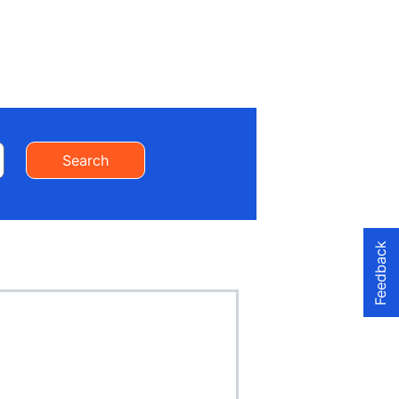
Search
Feedback