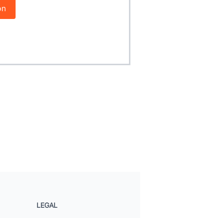
on
LEGAL