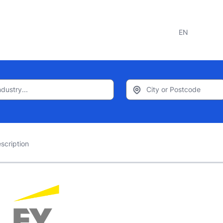
EN
scription