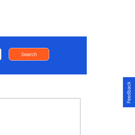
Search
Feedback