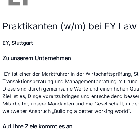
Praktikanten (w/m) bei EY La
EY, Stuttgart
Zu unserem Unternehmen
EY ist einer der Marktführer in der Wirtschaftsprüfung, St
Transaktionsberatung und Managementberatung mit rund 19
Diese sind durch gemeinsame Werte und einen hohen Qual
Ziel ist es, Dinge voranzubringen und entscheidend besser
Mitarbeiter, unsere Mandanten und die Gesellschaft, in der 
weltweiter Anspruch „Building a better working world“.
Auf Ihre Ziele kommt es an