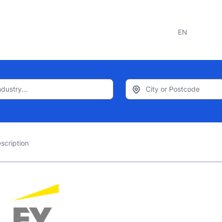
EN
scription