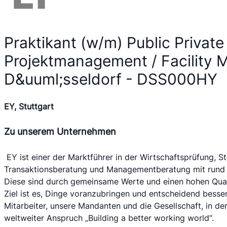
Praktikant (w/m) Public Private
Projektmanagement / Facility
D&uuml;sseldorf - DSS000HY
EY, Stuttgart
Zu unserem Unternehmen
EY ist einer der Marktführer in der Wirtschaftsprüfung, St
Transaktionsberatung und Managementberatung mit rund 19
Diese sind durch gemeinsame Werte und einen hohen Qual
Ziel ist es, Dinge voranzubringen und entscheidend besser
Mitarbeiter, unsere Mandanten und die Gesellschaft, in der 
weltweiter Anspruch „Building a better working world“.