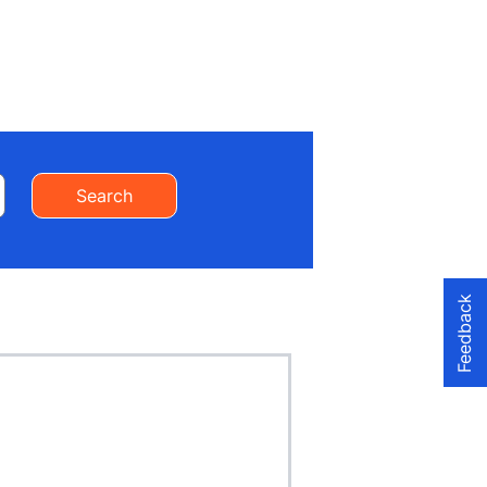
Search
Feedback