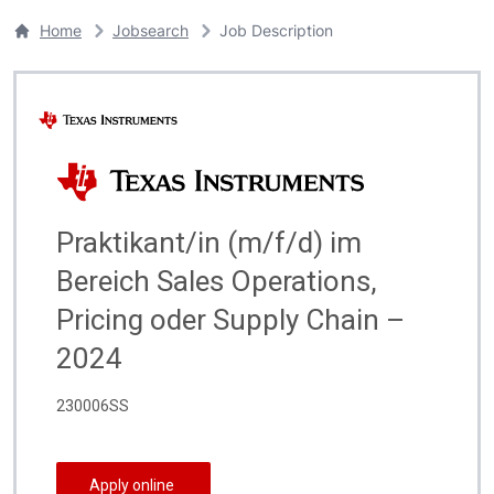
Home
Jobsearch
Job Description