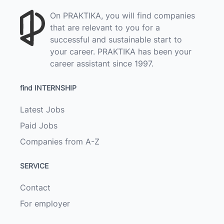
On PRAKTIKA, you will find companies
that are relevant to you for a
successful and sustainable start to
your career. PRAKTIKA has been your
career assistant since 1997.
find INTERNSHIP
Latest Jobs
Paid Jobs
Companies from A-Z
SERVICE
Contact
For employer