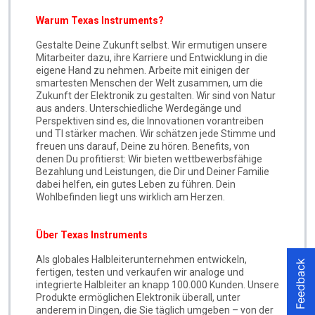
Feedback