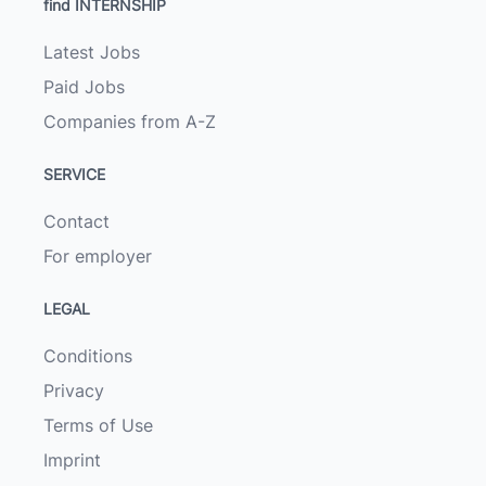
find INTERNSHIP
Latest Jobs
Paid Jobs
Companies from A-Z
SERVICE
Contact
For employer
LEGAL
Conditions
Privacy
Terms of Use
Imprint