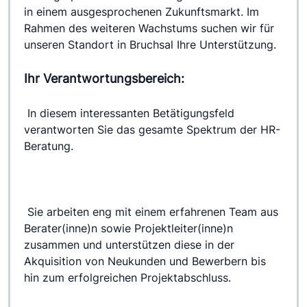
in einem ausgesprochenen Zukunftsmarkt. Im 
Rahmen des weiteren Wachstums suchen wir für 
unseren Standort in Bruchsal Ihre Unterstützung.
Ihr Verantwortungsbereich:
 In diesem interessanten Betätigungsfeld 
verantworten Sie das gesamte Spektrum der HR-
Beratung.
 Sie arbeiten eng mit einem erfahrenen Team aus 
Berater(inne)n sowie Projektleiter(inne)n 
zusammen und unterstützen diese in der 
Akquisition von Neukunden und Bewerbern bis 
hin zum erfolgreichen Projektabschluss.