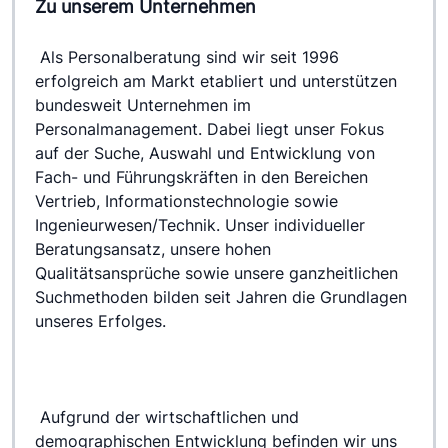
Zu unserem Unternehmen
 Als Personalberatung sind wir seit 1996 
erfolgreich am Markt etabliert und unterstützen 
bundesweit Unternehmen im 
Personalmanagement. Dabei liegt unser Fokus 
auf der Suche, Auswahl und Entwicklung von 
Fach- und Führungskräften in den Bereichen 
Vertrieb, Informationstechnologie sowie 
Ingenieurwesen/Technik. Unser individueller 
Beratungsansatz, unsere hohen 
Qualitätsansprüche sowie unsere ganzheitlichen 
Suchmethoden bilden seit Jahren die Grundlagen 
unseres Erfolges.
 Aufgrund der wirtschaftlichen und 
demographischen Entwicklung befinden wir uns 