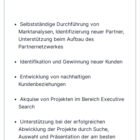
 Selbstständige Durchführung von 
Marktanalysen, Identifizierung neuer Partner, 
Unterstützung beim Aufbau des 
Partnernetzwerkes
 Identifikation und Gewinnung neuer Kunden
 Entwicklung von nachhaltigen 
Kundenbeziehungen
 Akquise von Projekten im Bereich Executive 
Search
 Unterstützung bei der erfolgreichen 
Abwicklung der Projekte durch Suche, 
Auswahl und Präsentation der am besten 