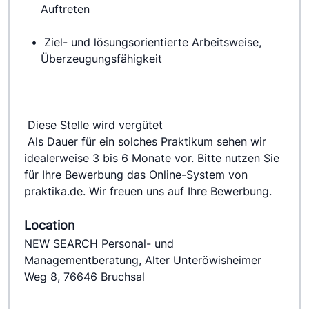
Auftreten
 Ziel- und lösungsorientierte Arbeitsweise, 
Überzeugungsfähigkeit
 Diese Stelle wird vergütet
 Als Dauer für ein solches Praktikum sehen wir 
idealerweise 3 bis 6 Monate vor. Bitte nutzen Sie 
für Ihre Bewerbung das Online-System von 
praktika.de. Wir freuen uns auf Ihre Bewerbung.
Location
NEW SEARCH Personal- und
Managementberatung, Alter Unteröwisheimer
Weg 8, 76646 Bruchsal