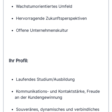
 Wachstumorientiertes Umfeld
 Hervorragende Zukunftsperspektiven
 Offene Unternehmenskultur
Ihr Profil:
 Laufendes Studium/Ausbildung
 Kommunikations- und Kontaktstärke, Freude 
an der Kundengewinnung
 Souveränes, dynamisches und verbindliches 