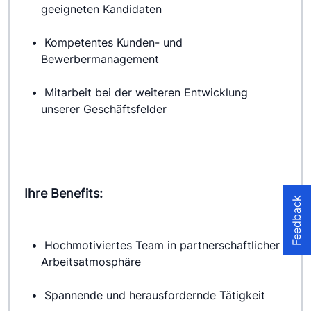
geeigneten Kandidaten
 Kompetentes Kunden- und 
Bewerbermanagement
 Mitarbeit bei der weiteren Entwicklung 
unserer Geschäftsfelder
Ihre Benefits:
Feedback
 Hochmotiviertes Team in partnerschaftlicher 
Arbeitsatmosphäre
 Spannende und herausfordernde Tätigkeit