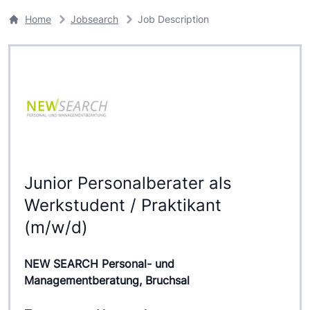
Home
Jobsearch
Job Description
Junior Personalberater als
Werkstudent / Praktikant
(m/w/d)
NEW SEARCH Personal- und
Managementberatung, Bruchsal