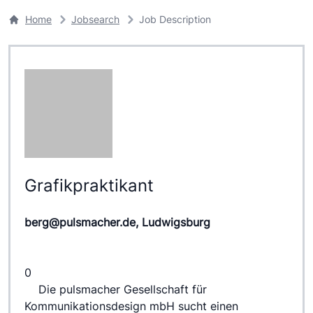
Home
Jobsearch
Job Description
Grafikpraktikant
berg@pulsmacher.de, Ludwigsburg
0
 	Die pulsmacher Gesellschaft für 
Kommunikationsdesign mbH sucht einen