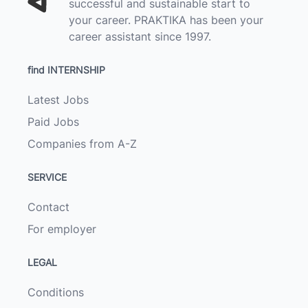
successful and sustainable start to
your career. PRAKTIKA has been your
career assistant since 1997.
find INTERNSHIP
Latest Jobs
Paid Jobs
Companies from A-Z
SERVICE
Contact
For employer
LEGAL
Conditions