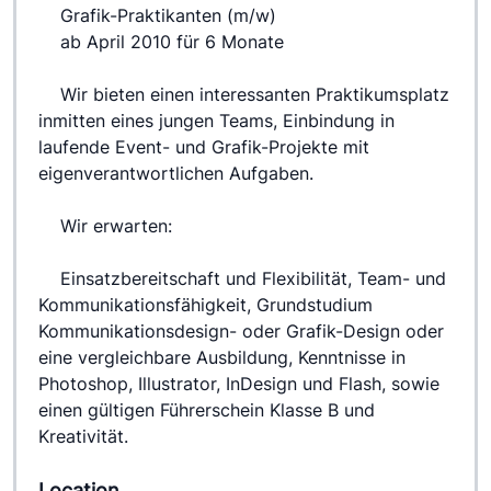
  	Grafik-Praktikanten (m/w) 
 	ab April 2010 für 6 Monate
 	Wir bieten einen interessanten Praktikumsplatz 
inmitten eines jungen Teams, Einbindung in 
laufende Event- und Grafik-Projekte mit 
eigenverantwortlichen Aufgaben.
 	Wir erwarten:
 	Einsatzbereitschaft und Flexibilität, Team- und 
Kommunikationsfähigkeit, Grundstudium 
Kommunikationsdesign- oder Grafik-Design oder 
eine vergleichbare Ausbildung, Kenntnisse in 
Photoshop, Illustrator, InDesign und Flash, sowie 
einen gültigen Führerschein Klasse B und 
Kreativität.
Location