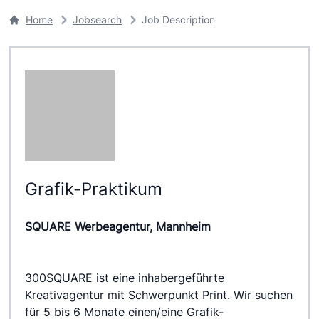
Home
Jobsearch
Job Description
Grafik-Praktikum
SQUARE Werbeagentur, Mannheim
300SQUARE ist eine inhabergeführte 
Kreativagentur mit Schwerpunkt Print. Wir suchen 
für 5 bis 6 Monate einen/eine Grafik-