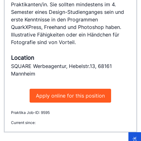
Praktikanten/in. Sie sollten mindestens im 4. 
Semester eines Design-Studienganges sein und 
erste Kenntnisse in den Programmen 
QuarkXPress, Freehand und Photoshop haben. 
Illustrative Fähigkeiten oder ein Händchen für 
Fotografie sind von Vorteil.
Location
SQUARE Werbeagentur, Hebelstr.13, 68161
Mannheim
Apply online for this position
Praktika Job-ID: 9595
Current since: