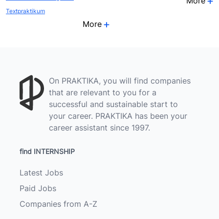
More
Textpraktikum
More
On PRAKTIKA, you will find companies
that are relevant to you for a
successful and sustainable start to
your career. PRAKTIKA has been your
career assistant since 1997.
find INTERNSHIP
Latest Jobs
Paid Jobs
Companies from A-Z