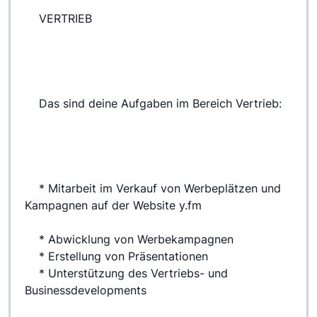
 	VERTRIEB
 	Das sind deine Aufgaben im Bereich Vertrieb:
 	* Mitarbeit im Verkauf von Werbeplätzen und 
Kampagnen auf der Website y.fm
 	* Abwicklung von Werbekampagnen
 	* Erstellung von Präsentationen
 	* Unterstützung des Vertriebs- und 
Businessdevelopments