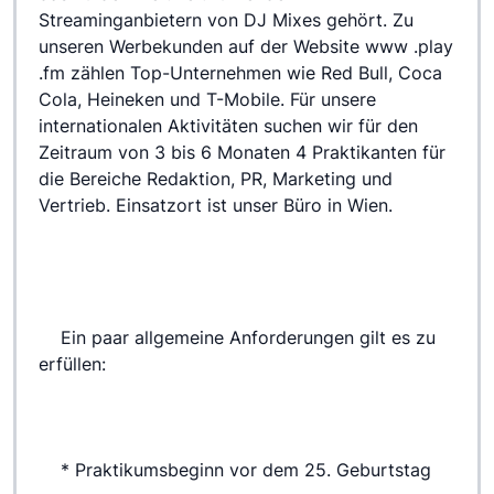
Streaminganbietern von DJ Mixes gehört. Zu 
unseren Werbekunden auf der Website www .play 
.fm zählen Top-Unternehmen wie Red Bull, Coca 
Cola, Heineken und T-Mobile. Für unsere 
internationalen Aktivitäten suchen wir für den 
Zeitraum von 3 bis 6 Monaten 4 Praktikanten für 
die Bereiche Redaktion, PR, Marketing und 
Vertrieb. Einsatzort ist unser Büro in Wien.
 	Ein paar allgemeine Anforderungen gilt es zu 
erfüllen:
 	* Praktikumsbeginn vor dem 25. Geburtstag