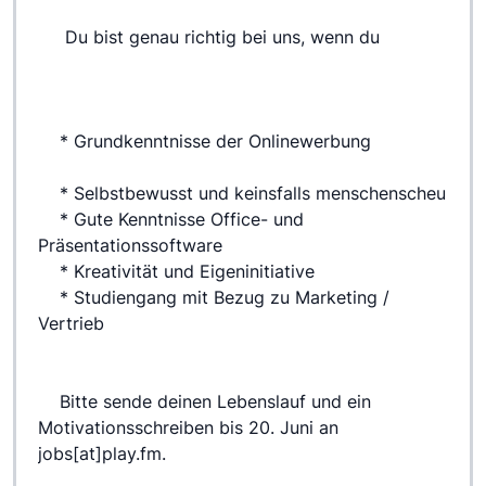
 	 Du bist genau richtig bei uns, wenn du
 	* Grundkenntnisse der Onlinewerbung
 	* Selbstbewusst und keinsfalls menschenscheu
 	* Gute Kenntnisse Office- und 
Präsentationssoftware
 	* Kreativität und Eigeninitiative
 	* Studiengang mit Bezug zu Marketing / 
Vertrieb
 	Bitte sende deinen Lebenslauf und ein 
Motivationsschreiben bis 20. Juni an 
jobs[at]play.fm.