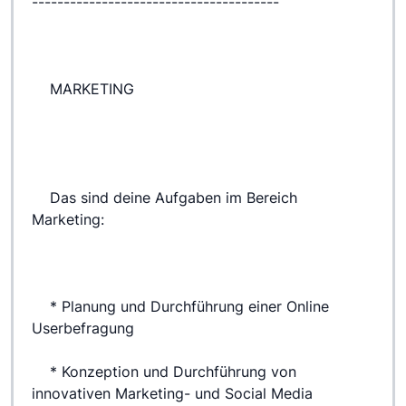
---------------------------------------
 	MARKETING
 	Das sind deine Aufgaben im Bereich 
Marketing:
 	* Planung und Durchführung einer Online 
Userbefragung
 	* Konzeption und Durchführung von 
innovativen Marketing- und Social Media 