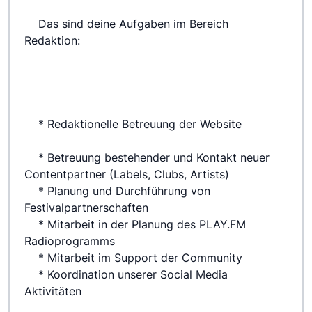
 	Das sind deine Aufgaben im Bereich 
Redaktion:
 	* Redaktionelle Betreuung der Website
 	* Betreuung bestehender und Kontakt neuer 
Contentpartner (Labels, Clubs, Artists)
 	* Planung und Durchführung von 
Festivalpartnerschaften
 	* Mitarbeit in der Planung des PLAY.FM 
Radioprogramms
 	* Mitarbeit im Support der Community
 	* Koordination unserer Social Media 
Aktivitäten