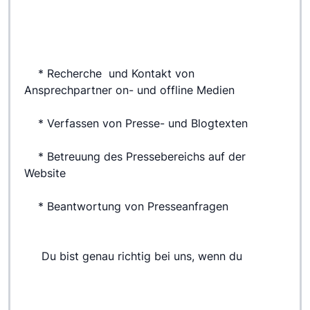
 	* Recherche  und Kontakt von 
Ansprechpartner on- und offline Medien
 	* Verfassen von Presse- und Blogtexten
 	* Betreuung des Pressebereichs auf der 
Website
 	* Beantwortung von Presseanfragen
 	 Du bist genau richtig bei uns, wenn du