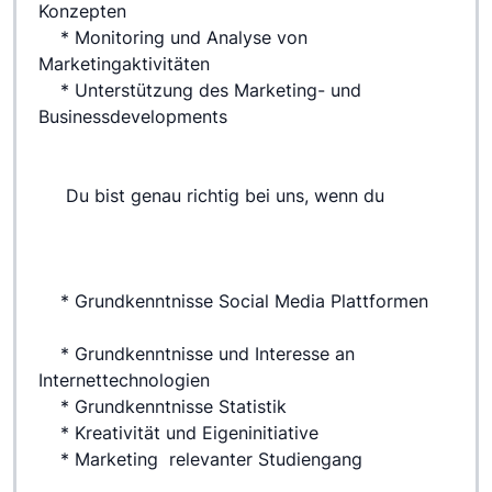
Konzepten
 	* Monitoring und Analyse von 
Marketingaktivitäten
 	* Unterstützung des Marketing- und 
Businessdevelopments
 	 Du bist genau richtig bei uns, wenn du
 	* Grundkenntnisse Social Media Plattformen
 	* Grundkenntnisse und Interesse an 
Internettechnologien
 	* Grundkenntnisse Statistik
 	* Kreativität und Eigeninitiative
 	* Marketing  relevanter Studiengang