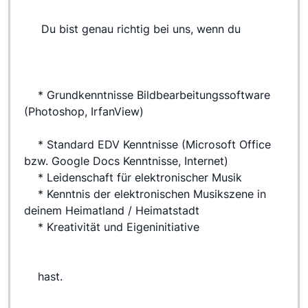
 	 Du bist genau richtig bei uns, wenn du
 	* Grundkenntnisse Bildbearbeitungssoftware 
(Photoshop, IrfanView)
 	* Standard EDV Kenntnisse (Microsoft Office 
bzw. Google Docs Kenntnisse, Internet)
 	* Leidenschaft für elektronischer Musik
 	* Kenntnis der elektronischen Musikszene in 
deinem Heimatland / Heimatstadt
 	* Kreativität und Eigeninitiative
 	hast.