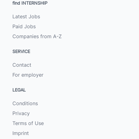
find INTERNSHIP
Latest Jobs
Paid Jobs
Companies from A-Z
SERVICE
Contact
For employer
LEGAL
Conditions
Privacy
Terms of Use
Imprint