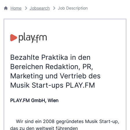
Home
Jobsearch
Job Description
Bezahlte Praktika in den
Bereichen Redaktion, PR,
Marketing und Vertrieb des
Musik Start-ups PLAY.FM
PLAY.FM GmbH, Wien
 	Wir sind ein 2008 gegründetes Musik Start-up, 
das zu den weltweit führenden 