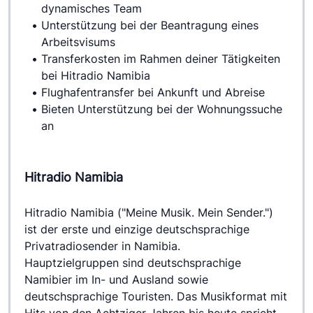
dynamisches Team
Unterstützung bei der Beantragung eines 
Arbeitsvisums
Transferkosten im Rahmen deiner Tätigkeiten 
bei Hitradio Namibia
Flughafentransfer bei Ankunft und Abreise
Bieten Unterstützung bei der Wohnungssuche 
an
Hitradio Namibia
Hitradio Namibia ("Meine Musik. Mein Sender.") 
ist der erste und einzige deutschsprachige 
Privatradiosender in Namibia.
Hauptzielgruppen sind deutschsprachige 
Namibier im In- und Ausland sowie 
deutschsprachige Touristen. Das Musikformat mit 