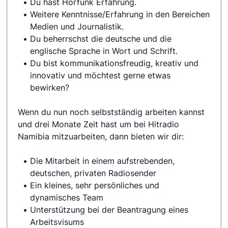
Du hast Hörfunk Erfahrung.
Weitere Kenntnisse/Erfahrung in den Bereichen 
Medien und Journalistik.
Du beherrschst die deutsche und die 
englische Sprache in Wort und Schrift.
Du bist kommunikationsfreudig, kreativ und 
innovativ und möchtest gerne etwas 
bewirken?
Wenn du nun noch selbstständig arbeiten kannst 
und drei Monate Zeit hast um bei Hitradio 
Namibia mitzuarbeiten, dann bieten wir dir:
Die Mitarbeit in einem aufstrebenden, 
deutschen, privaten Radiosender
Ein kleines, sehr persönliches und 
dynamisches Team
Unterstützung bei der Beantragung eines 
Arbeitsvisums