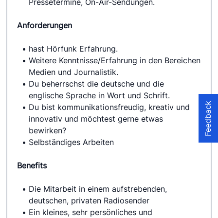
Pressetermine, On-Air-Sendungen.
Anforderungen
hast Hörfunk Erfahrung.
Weitere Kenntnisse/Erfahrung in den Bereichen 
Medien und Journalistik.
Du beherrschst die deutsche und die 
englische Sprache in Wort und Schrift.
Feedback
Du bist kommunikationsfreudig, kreativ und 
innovativ und möchtest gerne etwas 
bewirken?
Selbständiges Arbeiten
Benefits
Die Mitarbeit in einem aufstrebenden, 
deutschen, privaten Radiosender
Ein kleines, sehr persönliches und 