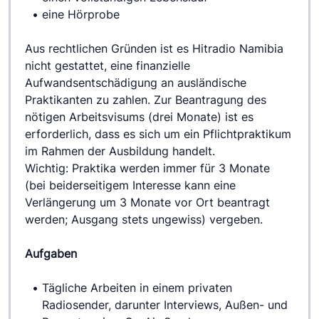
eine Hörprobe
Aus rechtlichen Gründen ist es Hitradio Namibia 
nicht gestattet, eine finanzielle 
Aufwandsentschädigung an ausländische 
Praktikanten zu zahlen. Zur Beantragung des 
nötigen Arbeitsvisums (drei Monate) ist es 
erforderlich, dass es sich um ein Pflichtpraktikum 
im Rahmen der Ausbildung handelt.
Wichtig: Praktika werden immer für 3 Monate 
(bei beiderseitigem Interesse kann eine 
Verlängerung um 3 Monate vor Ort beantragt 
werden; Ausgang stets ungewiss) vergeben.
Aufgaben
Tägliche Arbeiten in einem privaten 
Radiosender, darunter Interviews, Außen- und 