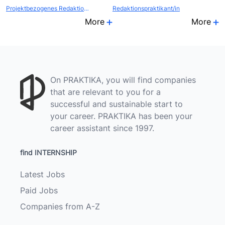
Projektbezogenes Redaktionspraktikum
Redaktionspraktikant/in
More
More
On PRAKTIKA, you will find companies
that are relevant to you for a
successful and sustainable start to
your career. PRAKTIKA has been your
career assistant since 1997.
find INTERNSHIP
Latest Jobs
Paid Jobs
Companies from A-Z