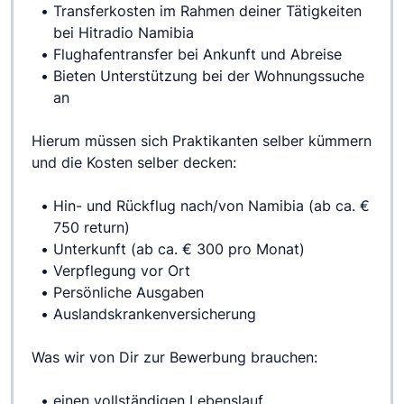
Transferkosten im Rahmen deiner Tätigkeiten 
bei Hitradio Namibia
Flughafentransfer bei Ankunft und Abreise
Bieten Unterstützung bei der Wohnungssuche 
an
Hierum müssen sich Praktikanten selber kümmern 
und die Kosten selber decken:
Hin- und Rückflug nach/von Namibia (ab ca. € 
750 return)
Unterkunft (ab ca. € 300 pro Monat)
Verpflegung vor Ort
Persönliche Ausgaben
Auslandskrankenversicherung
Was wir von Dir zur Bewerbung brauchen:
einen vollständigen Lebenslauf