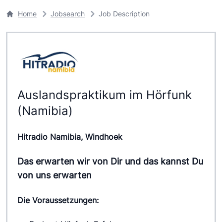
Home
Jobsearch
Job Description
Auslandspraktikum im Hörfunk
(Namibia)
Hitradio Namibia, Windhoek
Das erwarten wir von Dir und das kannst Du
von uns erwarten
Die Voraussetzungen: