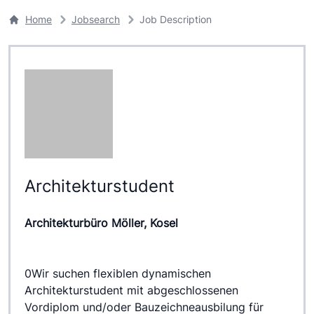
Home
Jobsearch
Job Description
Architekturstudent
Architekturbüro Möller, Kosel
0Wir suchen flexiblen dynamischen 
Architekturstudent mit abgeschlossenen 
Vordiplom und/oder Bauzeichneausbilung für 