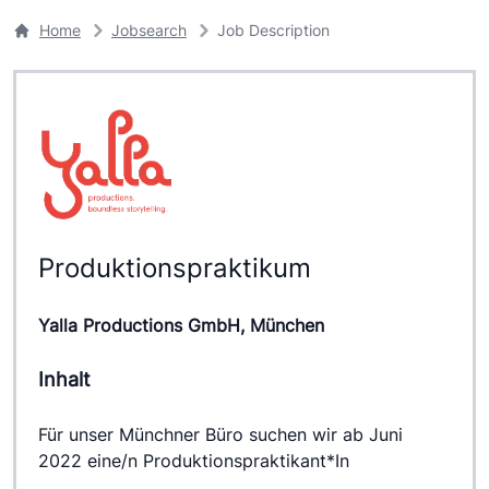
Home
Jobsearch
Job Description
Produktionspraktikum
Yalla Productions GmbH, München
Inhalt
Für unser Münchner Büro suchen wir ab Juni 
2022 eine/n Produktionspraktikant*In