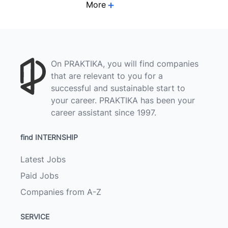
More
On PRAKTIKA, you will find companies
that are relevant to you for a
successful and sustainable start to
your career. PRAKTIKA has been your
career assistant since 1997.
find INTERNSHIP
Latest Jobs
Paid Jobs
Companies from A-Z
SERVICE