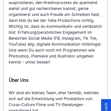
ausprobieren, den Kreativprozess als spannend 
siehst und gut recherchieren kannst, gerne 
organisierst und auch Freude am Schreiben hast, 
dann bist du bei der Yalla Productions richtig. 
Wichtig ist, dass du kommunikativ und verlässlich 
bist. Erfahrung/persönliches Engagement im 
Bereichen Social Media (FB, Instagram, Tik Tok, 
YouTube) allg. digitale Kommunikation mitbringst. 
Und wenn Du auch noch mit Programmen wie 
Photoshop, Premiere und Illustrator umgehen 
kannst - umso besser!
Über Uns
Wir sind ein kleines Team, eher familiär, welches 
sich auf die Entwicklung und Produktion von 
Cross-Culture Filme und TV-Sendungen 
spezialisiert hat.