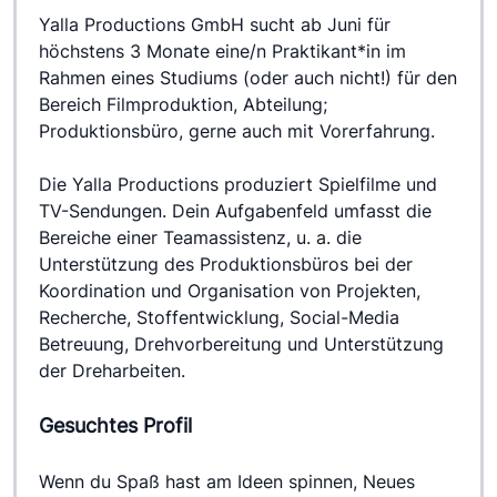
Yalla Productions GmbH sucht ab Juni für 
höchstens 3 Monate eine/n Praktikant*in im 
Rahmen eines Studiums (oder auch nicht!) für den 
Bereich Filmproduktion, Abteilung; 
Produktionsbüro, gerne auch mit Vorerfahrung. 
Die Yalla Productions produziert Spielfilme und 
TV-Sendungen. Dein Aufgabenfeld umfasst die 
Bereiche einer Teamassistenz, u. a. die 
Unterstützung des Produktionsbüros bei der 
Koordination und Organisation von Projekten, 
Recherche, Stoffentwicklung, Social-Media 
Betreuung, Drehvorbereitung und Unterstützung 
der Dreharbeiten.
Gesuchtes Profil
Wenn du Spaß hast am Ideen spinnen, Neues 